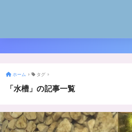
ホーム
タグ
「水槽」の記事一覧