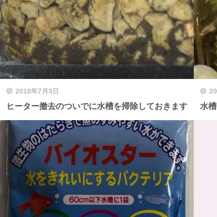
2018年7月3日
2
ヒーター撤去のついでに水槽を掃除しておきます
水槽