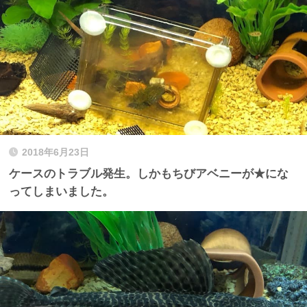
2018年6月23日
ケースのトラブル発生。しかもちびアベニーが★にな
ってしまいました。