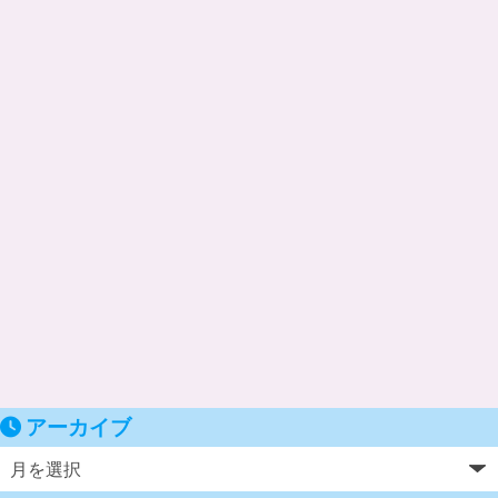
アーカイブ