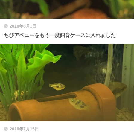
2018年8月1日
ちびアベニーをもう一度飼育ケースに入れました
2018年7月15日