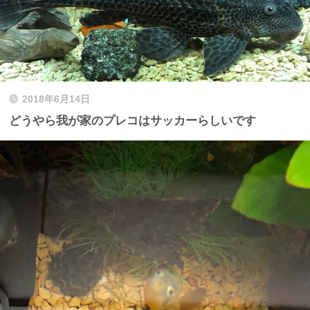
2018年6月14日
どうやら我が家のプレコはサッカーらしいです