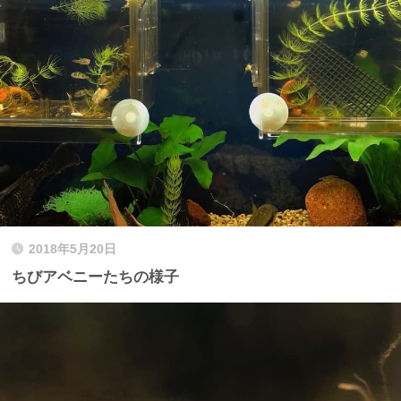
2018年5月20日
ちびアベニーたちの様子