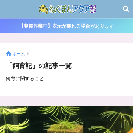
【整備作業中】表示が崩れる場合があります
ホーム
「飼育記」の記事一覧
飼育に関すること