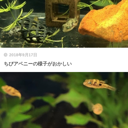
2018年9月17日
ちびアベニーの様子がおかしい