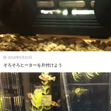
2018年5月22日
そろそろヒーターを片付けよう