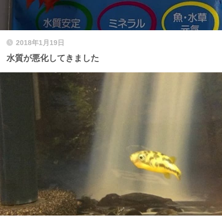
2018年1月19日
水質が悪化してきました