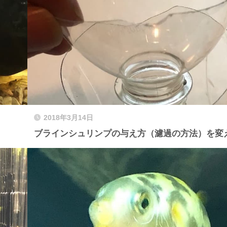
2018年3月14日
ブラインシュリンプの与え方（濾過の方法）を変