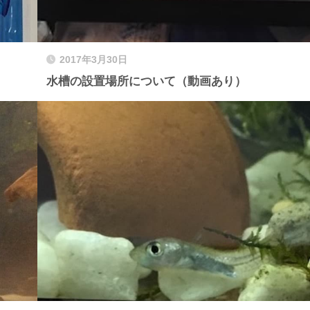
2017年3月30日
水槽の設置場所について（動画あり）