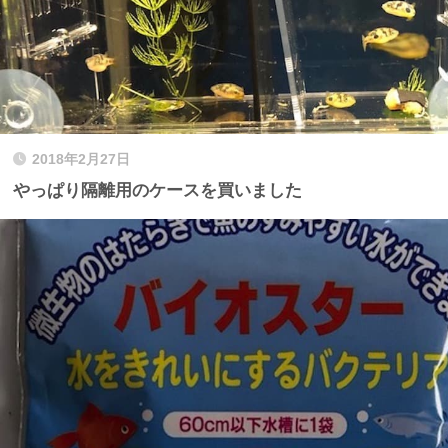
2018年2月27日
やっぱり隔離用のケースを買いました