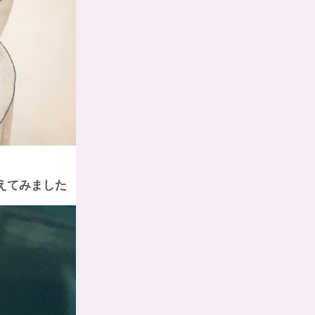
えてみました