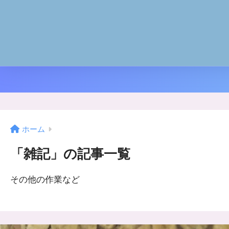
ホーム
「雑記」の記事一覧
その他の作業など