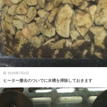
2018年7月3日
ヒーター撤去のついでに水槽を掃除しておきます