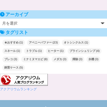
アーカイブ
タグリスト
★おすすめ
(1)
アベニーパファー
(23)
オトシンクルス
(1)
スネール
(1)
トラブル
(1)
ヒーター
(1)
ブラインシュリンプ
(4)
プレコ
(3)
ミナミヌマエビ
(8)
メダカ
(3)
掃除
(3)
水槽
(3)
飼育ケース
(5)
アクアリウムランキング