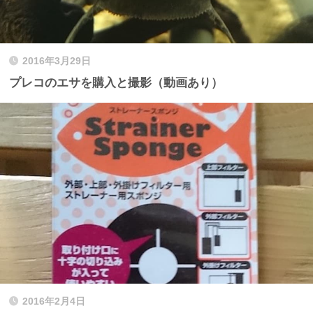
2016年3月29日
プレコのエサを購入と撮影（動画あり）
2016年2月4日