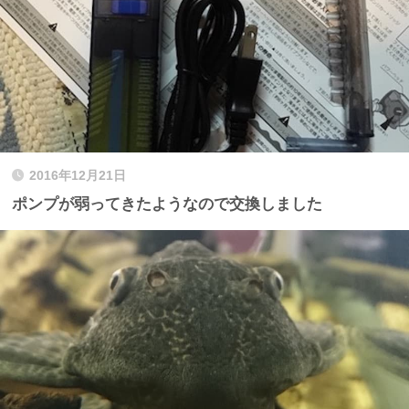
2016年12月21日
ポンプが弱ってきたようなので交換しました