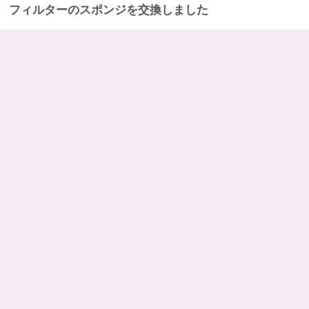
フィルターのスポンジを交換しました