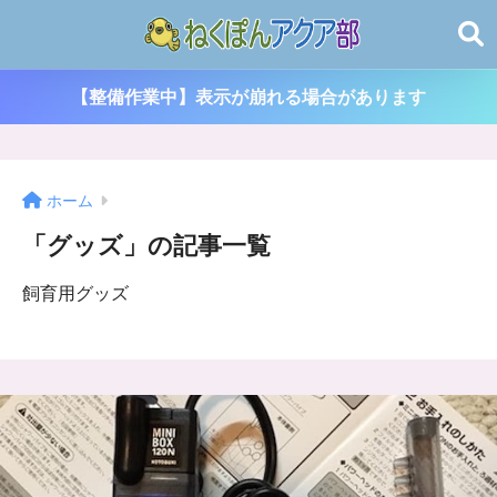
【整備作業中】表示が崩れる場合があります
ホーム
「グッズ」の記事一覧
飼育用グッズ