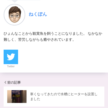
ねくぽん
ひょんなことから観賞魚を飼うことになりました。 なかなか
難しく、苦労しながらも癒やされています。
Twitter
前の記事
寒くなってきたので水槽にヒーターを設置し
ました