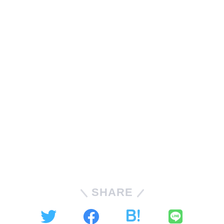
SHARE