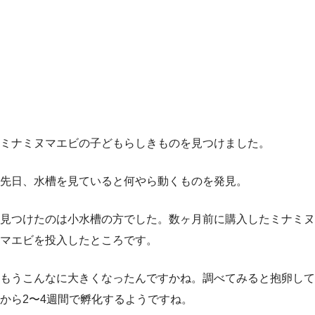
ミナミヌマエビの子どもらしきものを見つけました。
先日、水槽を見ていると何やら動くものを発見。
見つけたのは小水槽の方でした。数ヶ月前に購入したミナミヌ
マエビを投入したところです。
もうこんなに大きくなったんですかね。調べてみると抱卵して
から2〜4週間で孵化するようですね。