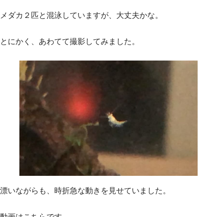
メダカ２匹と混泳していますが、大丈夫かな。
とにかく、あわてて撮影してみました。
漂いながらも、時折急な動きを見せていました。
動画はこちらです。