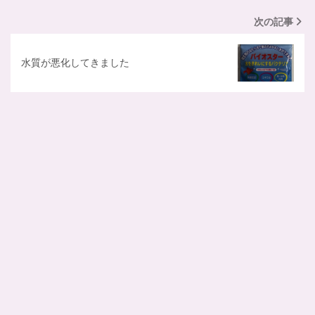
次の記事
水質が悪化してきました